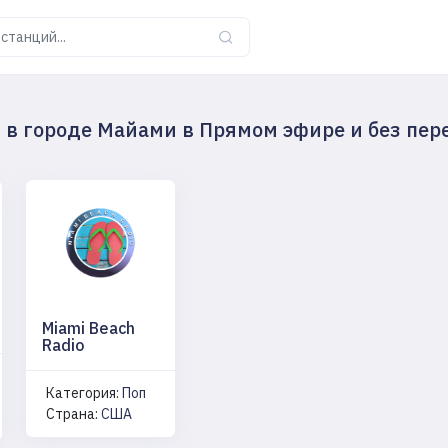
 в городе Майами в Прямом эфире и без пер
Miami Beach
Radio
Категория:
Поп
Страна:
США