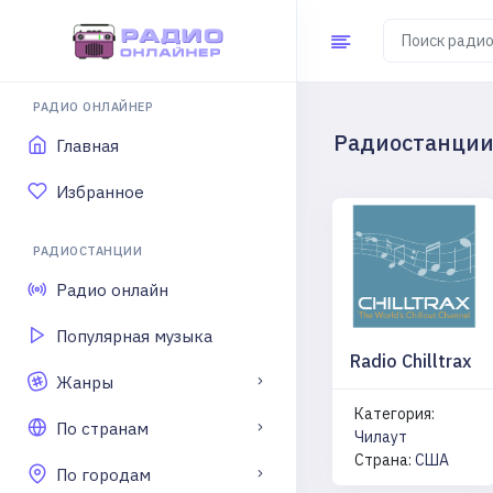
РАДИО ОНЛАЙНЕР
Радиостанции
Главная
Избранное
РАДИОСТАНЦИИ
Радио онлайн
Популярная музыка
Radio Chilltrax
Жанры
Категория:
По странам
Чилаут
Страна:
США
По городам