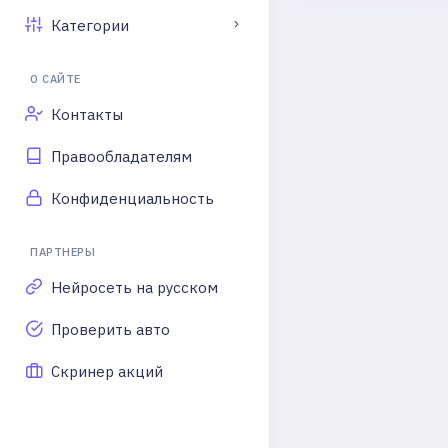
Категории
О САЙТЕ
Контакты
Правообладателям
Конфиденциальность
ПАРТНЕРЫ
Нейросеть на русском
Проверить авто
Скринер акций