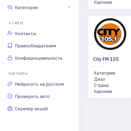
Киргизия
Категории
О САЙТЕ
Контакты
Правообладателям
Конфиденциальность
City FM 105
Категория:
ПАРТНЕРЫ
Джаз
Нейросеть на русском
Страна:
Киргизия
Проверить авто
Скринер акций