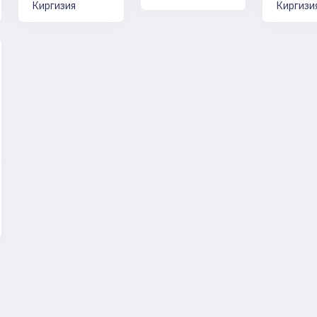
Киргизия
Киргизи