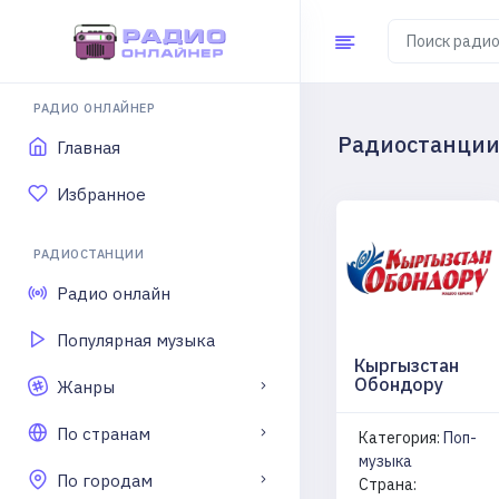
РАДИО ОНЛАЙНЕР
Радиостанции
Главная
Избранное
РАДИОСТАНЦИИ
Радио онлайн
Популярная музыка
Кыргызстан
Обондору
Жанры
По странам
Категория:
Поп-
музыка
По городам
Страна: