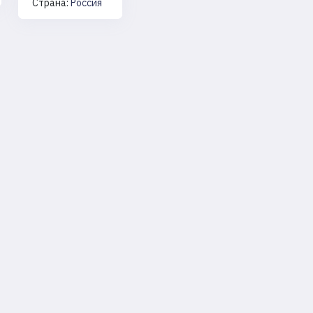
Страна:
Россия