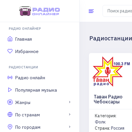
РАДИО ОНЛАЙНЕР
Радиостанции 
Главная
Избранное
РАДИОСТАНЦИИ
Радио онлайн
Популярная музыка
Таван Радио
Чебоксары
Жанры
По странам
Категория:
Фолк
По городам
Страна:
Россия