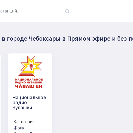
в городе Чебоксары в Прямом эфире и без 
Национальное
радио
Чувашии
Категория:
Фолк