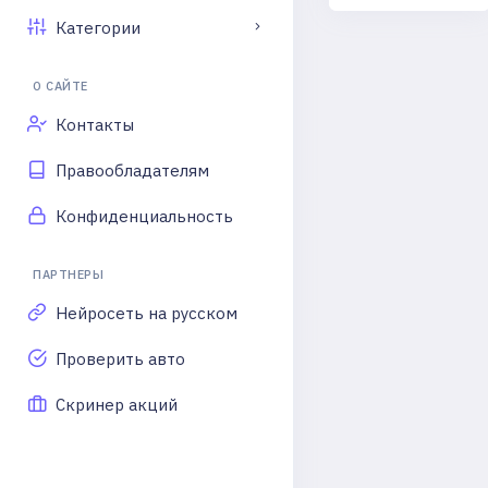
Категории
О САЙТЕ
Контакты
Правообладателям
Конфиденциальность
ПАРТНЕРЫ
Нейросеть на русском
Проверить авто
Скринер акций