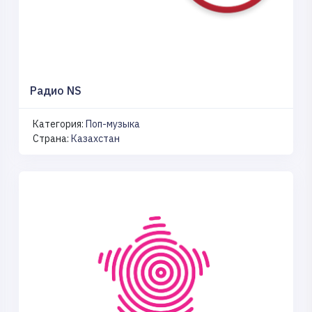
Радио NS
Категория:
Поп-музыка
Страна:
Казахстан