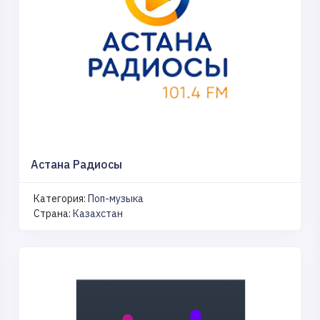
Астана Радиосы
Категория:
Поп-музыка
Страна:
Казахстан