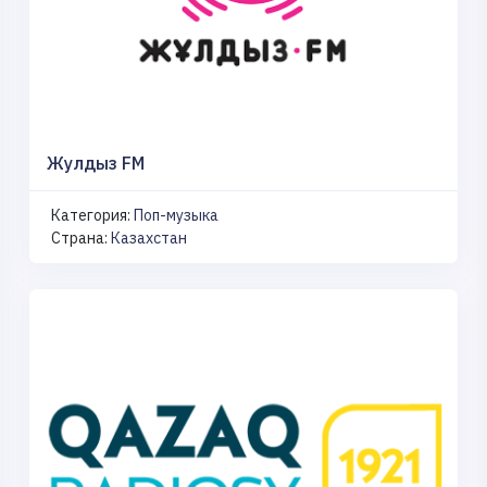
Жулдыз FM
Категория:
Поп-музыка
Страна:
Казахстан