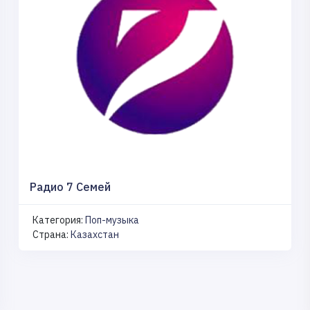
Радио 7 Семей
Категория:
Поп-музыка
Страна:
Казахстан