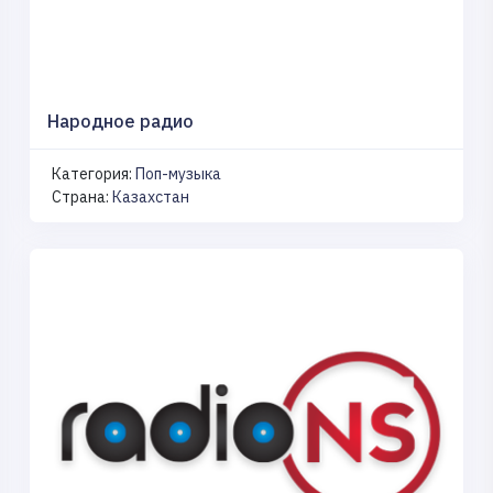
Народное радио
Категория:
Поп-музыка
Страна:
Казахстан