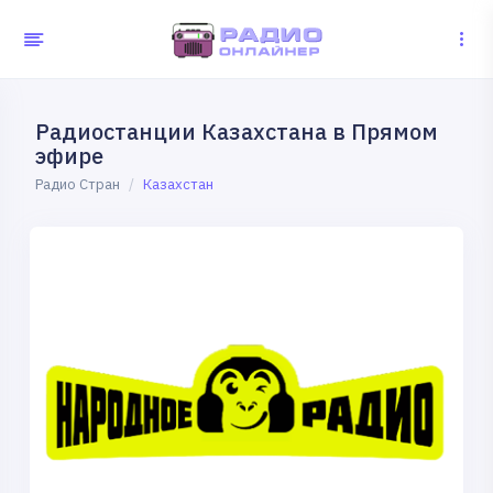
Радиостанции Казахстана в Прямом
эфире
Радио Стран
Казахстан