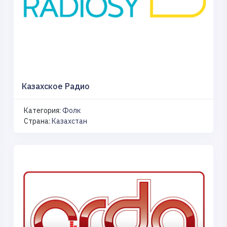
Казахское Радио
Категория:
Фолк
Страна:
Казахстан