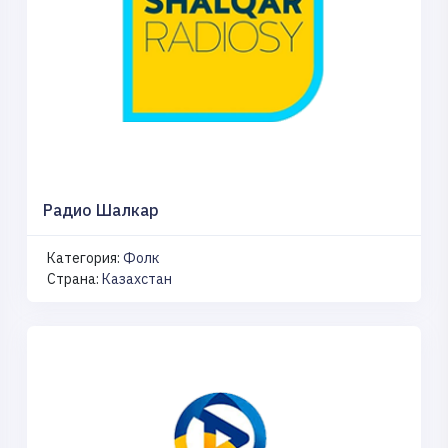
Радио Шалкар
Категория:
Фолк
Страна:
Казахстан