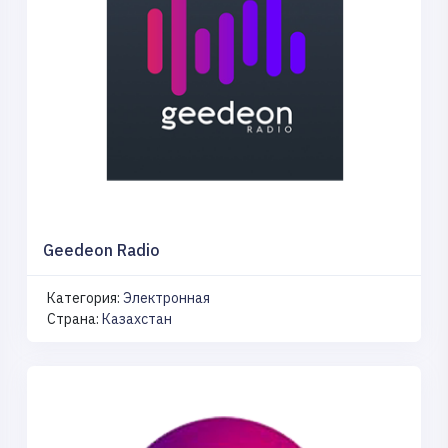
Geedeon Radio
Категория:
Электронная
Страна:
Казахстан