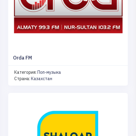
Orda FM
Категория:
Поп-музыка
Страна:
Казахстан