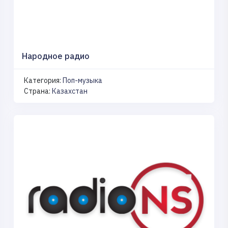
Народное радио
Категория:
Поп-музыка
Страна:
Казахстан