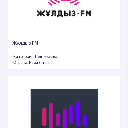
Жулдыз FM
Категория:
Поп-музыка
Страна:
Казахстан