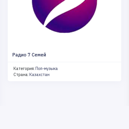
Радио 7 Семей
Категория:
Поп-музыка
Страна:
Казахстан
Copyright © 2023-
2026
Радио Онлайн