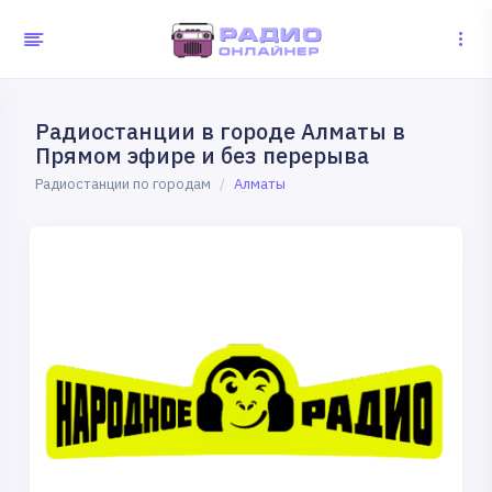
Радиостанции в городе Алматы в
Прямом эфире и без перерыва
Радиостанции по городам
Алматы