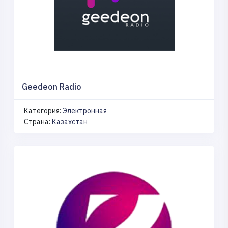
Geedeon Radio
Категория:
Электронная
Страна:
Казахстан