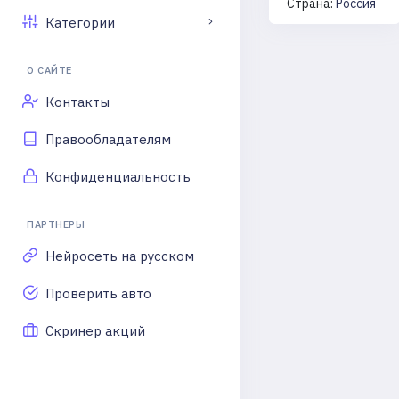
Страна:
Россия
Категории
О САЙТЕ
Контакты
Правообладателям
Конфиденциальность
ПАРТНЕРЫ
Нейросеть на русском
Проверить авто
Скринер акций