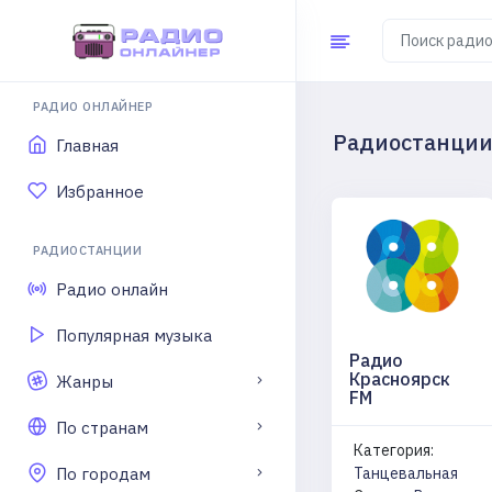
РАДИО ОНЛАЙНЕР
Радиостанции 
Главная
Избранное
РАДИОСТАНЦИИ
Радио онлайн
Популярная музыка
Радио
Красноярск
Жанры
FM
По странам
Категория:
По городам
Танцевальная