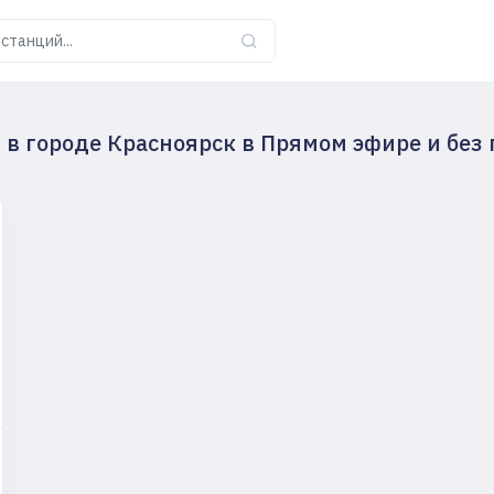
в городе Красноярск в Прямом эфире и без