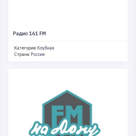
Радио 161 FM
Категория:
Клубная
Страна:
Россия