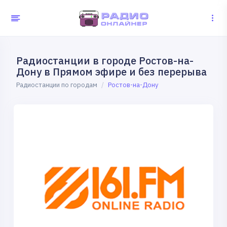
Радиостанции в городе Ростов-на-
Дону в Прямом эфире и без перерыва
Радиостанции по городам
Ростов-на-Дону