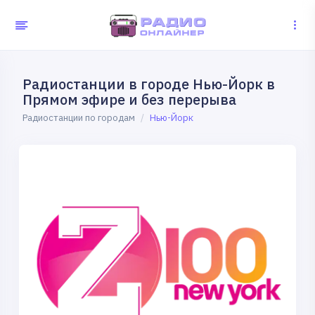
Радиостанции в городе Нью-Йорк в
Прямом эфире и без перерыва
Радиостанции по городам
Нью-Йорк