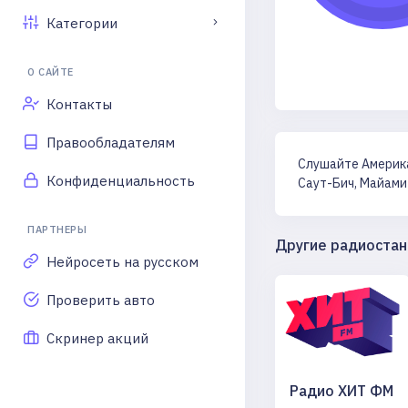
Категории
О САЙТЕ
Контакты
Правообладателям
Слушайте Америка
Конфиденциальность
Саут-Бич, Майами
ПАРТНЕРЫ
Другие радиостан
Нейросеть на русском
Проверить авто
Скринер акций
Радио ХИТ ФМ