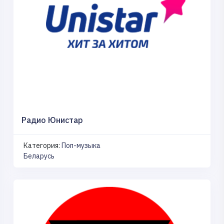
Радио Юнистар
Категория:
Поп-музыка
Беларусь