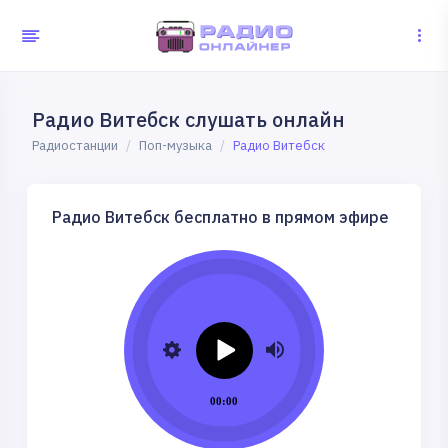
Радио Витебск слушать онлайн
Радиостанции
Поп-музыка
Радио Витебск
Радио Витебск бесплатно в прямом эфире
00:00