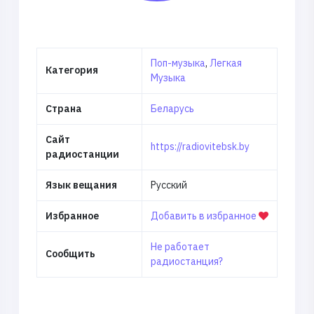
Поп-музыка
,
Легкая
Категория
Музыка
Страна
Беларусь
Сайт
https://radiovitebsk.by
радиостанции
Язык вещания
Русский
Избранное
Добавить в избранное
Не работает
Сообщить
радиостанция?