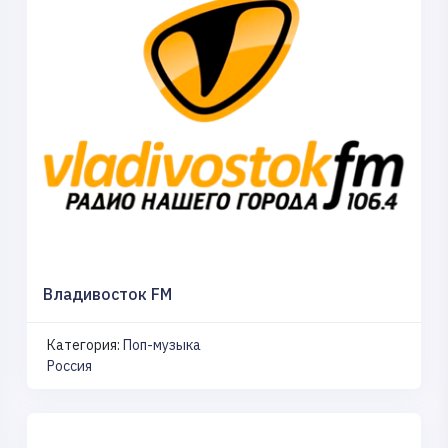
Владивосток FM
Категория:
Поп-музыка
Россия