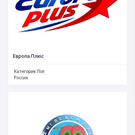
Европа Плюс
Категория:
Поп
Россия