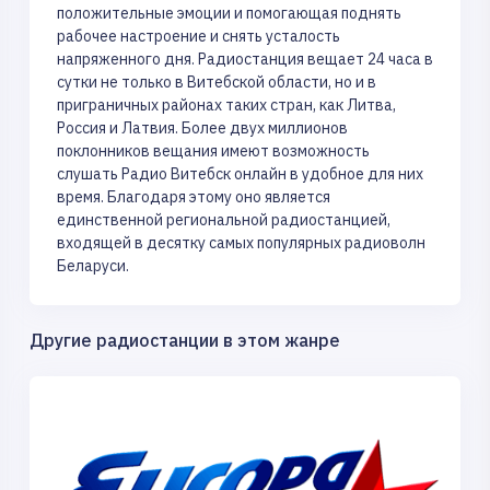
положительные эмоции и помогающая поднять
рабочее настроение и снять усталость
напряженного дня. Радиостанция вещает 24 часа в
сутки не только в Витебской области, но и в
приграничных районах таких стран, как Литва,
Россия и Латвия. Более двух миллионов
поклонников вещания имеют возможность
слушать Радио Витебск онлайн в удобное для них
время. Благодаря этому оно является
единственной региональной радиостанцией,
входящей в десятку самых популярных радиоволн
Беларуси.
Другие радиостанции в этом жанре