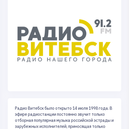
Радио Витебск было открыто 14 июля 1998 года. В
эфире радиостанции постоянно звучит только
отборная популярная музыка российской эстрады и
зарубежных исполнителей, приносящая только