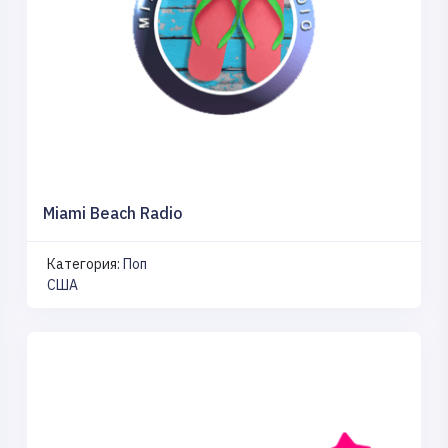
Miami Beach Radio
Категория:
Поп
США