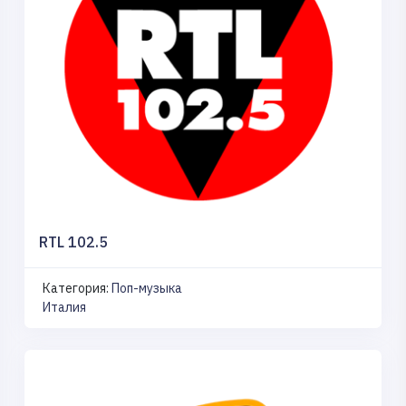
RTL 102.5
Категория:
Поп-музыка
Италия