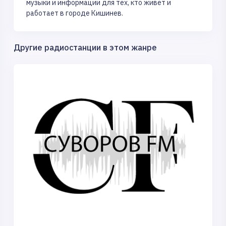
музыки и информации для тех, кто живет и
работает в городе Кишинев.
Другие радиостанции в этом жанре