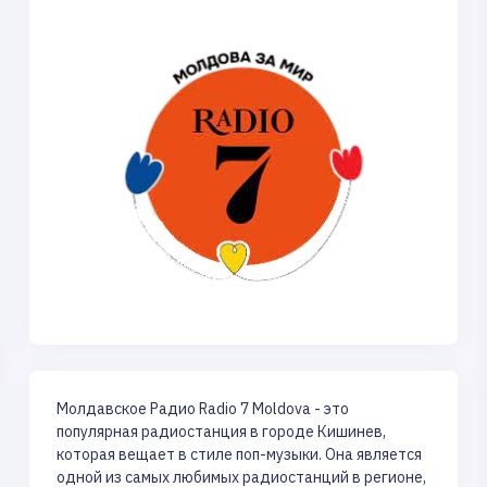
Молдавское Радио Radio 7 Moldova - это
популярная радиостанция в городе Кишинев,
которая вещает в стиле поп-музыки. Она является
одной из самых любимых радиостанций в регионе,