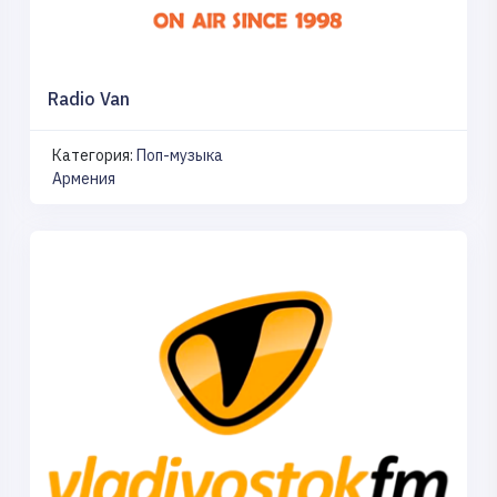
Radio Van
Категория:
Поп-музыка
Армения