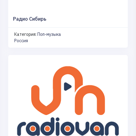
Радио Сибирь
Категория:
Поп-музыка
Россия