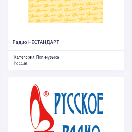
Радио НЕСТАНДАРТ
Категория:
Поп-музыка
Россия