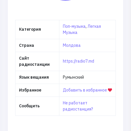
Поп-музыка
,
Легкая
Категория
Музыка
Страна
Молдова
Сайт
https://radio7.md
радиостанции
Язык вещания
Румынский
Избранное
Добавить в избранное
Не работает
Сообщить
радиостанция?