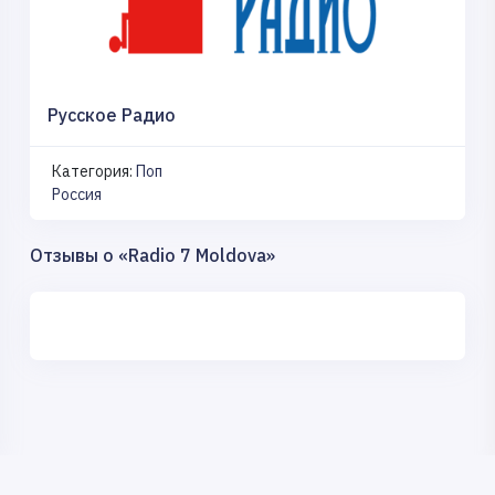
Русское Радио
Категория:
Поп
Россия
Отзывы о «Radio 7 Moldova»