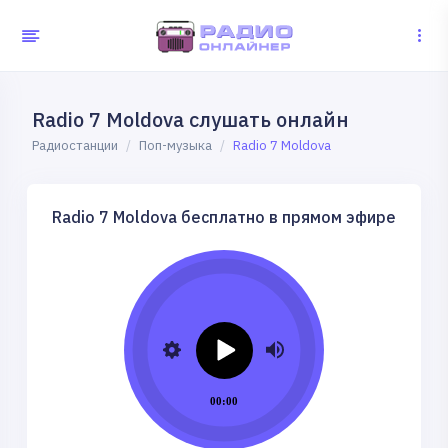
Radio 7 Moldova слушать онлайн
Радиостанции
Поп-музыка
Radio 7 Moldova
Radio 7 Moldova бесплатно в прямом эфире
00:00