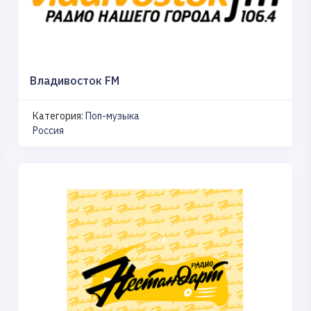
Владивосток FM
Категория:
Поп-музыка
Россия