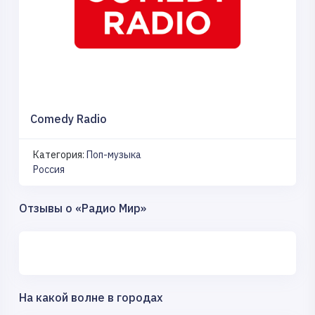
Comedy Radio
Категория:
Поп-музыка
Россия
Отзывы о «Радио Мир»
На какой волне в городах