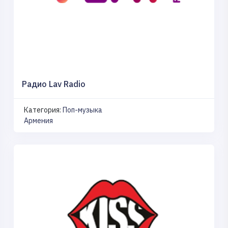
Радио Lav Radio
Категория:
Поп-музыка
Армения