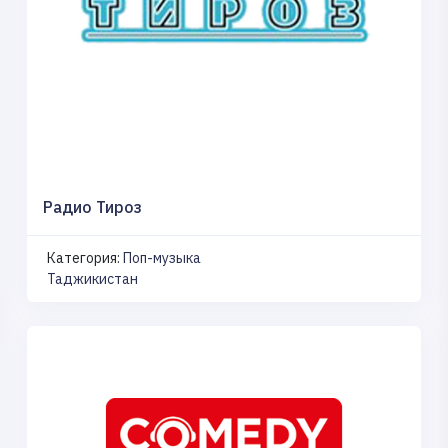
Радио Тироз
Категория:
Поп-музыка
Таджикистан