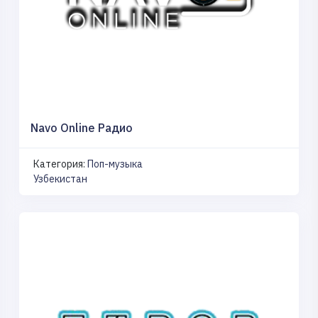
Navo Online Радио
Категория:
Поп-музыка
Узбекистан