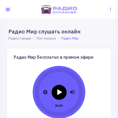
Радио Мир слушать онлайн
Радиостанции
Поп-музыка
Радио Мир
Радио Мир бесплатно в прямом эфире
00:00