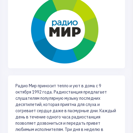
Радио Мир приносит тепло и уют в дома с 9
октября 1992 года. Радиостанция предлагает
слушателям популярную музыку последних
десятилетий, которая приятна для слуха и
согревает сердце даже в пасмурные дни. Каждый
день в течение одного часа радиостанция
позволяет дозвониться и передать привет
любимым исполнителям. Три дня в неделю в