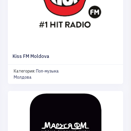
Kiss FM Moldova
Категория:
Поп-музыка
Молдова