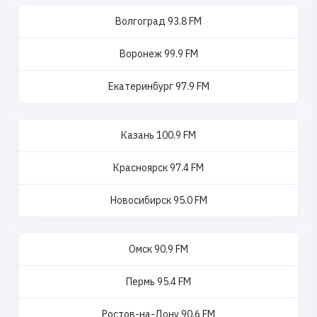
Волгоград 93.8 FM
Воронеж 99.9 FM
Екатеринбург 97.9 FM
Казань 100.9 FM
Красноярск 97.4 FM
Новосибирск 95.0 FM
Омск 90.9 FM
Пермь 95.4 FM
Ростов-на-Дону 90.6 FM