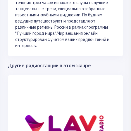
течение трех часов вы можете слушать лучшие
танцевальные треки, специально отобранные
известными клубными диджеями. По будням
ведущие путешествуют и представляют
различные регионы России в рамках программы
"Лучший город мира".Мир вещания онлайн
структурирован с учетом ваших предпочтений и
интересов.
Другие радиостанции в этом жанре