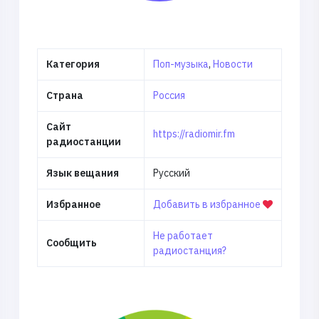
Категория
Поп-музыка
,
Новости
Страна
Россия
Сайт
https://radiomir.fm
радиостанции
Язык вещания
Русский
Избранное
Добавить в избранное
Не работает
Сообщить
радиостанция?