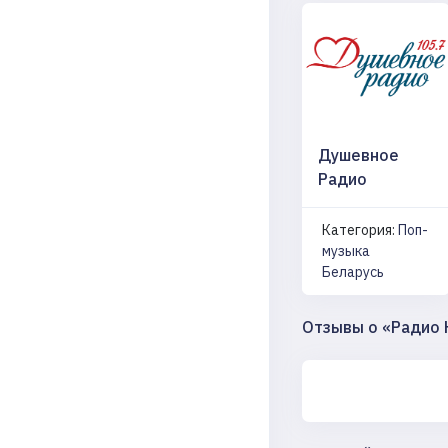
Душевное
Радио
Категория:
Поп-
музыка
Беларусь
Отзывы о «Радио