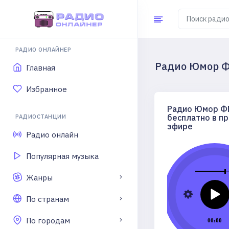
РАДИО ОНЛАЙНЕР
Радио Юмор Ф
Главная
Избранное
Радио Юмор Ф
бесплатно в п
РАДИОСТАНЦИИ
эфире
Радио онлайн
Популярная музыка
Жанры
По странам
По городам
00:00