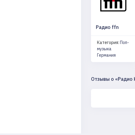
Радио ffn
Категория:
Поп-
музыка
Германия
Отзывы о «Радио 