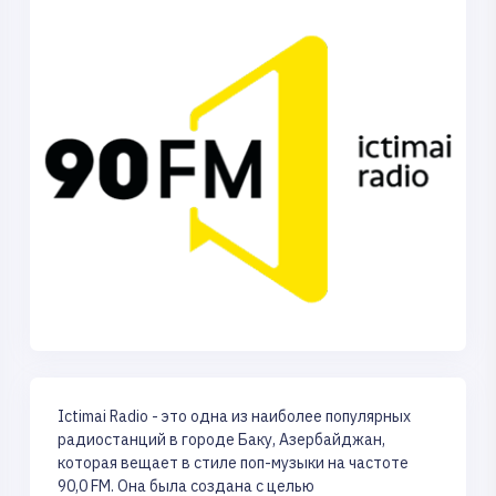
Ictimai Radio - это одна из наиболее популярных
радиостанций в городе Баку, Азербайджан,
которая вещает в стиле поп-музыки на частоте
90,0 FM. Она была создана с целью