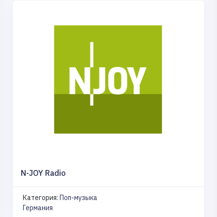
N-JOY Radio
Категория:
Поп-музыка
Германия