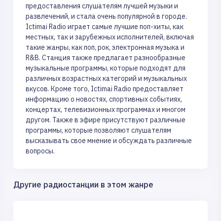
предоставления слушателям лучшей музыки и
развлечений, и стала очень популярной в городе.
Ictimai Radio играет самые лучшие поп-хиты, как
местных, так и зарубежных исполнителей, включая
такие жанры, как поп, рок, электронная музыка и
R&B. Станция также предлагает разнообразные
музыкальные программы, которые подходят для
различных возрастных категорий и музыкальных
вкусов. Кроме того, Ictimai Radio предоставляет
информацию о новостях, спортивных событиях,
концертах, телевизионных программах и многом
другом. Также в эфире присутствуют различные
программы, которые позволяют слушателям
высказывать свое мнение и обсуждать различные
вопросы.
Другие радиостанции в этом жанре