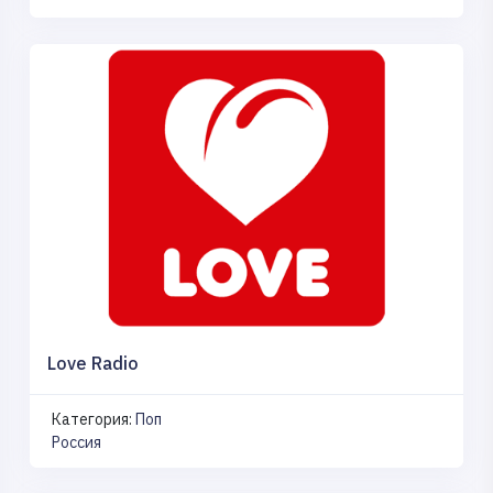
Love Radio
Категория:
Поп
Россия