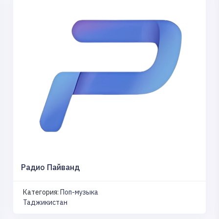
Радио Пайванд
Категория:
Поп-музыка
Таджикистан