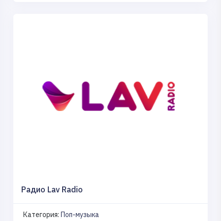
Радио Lav Radio
Категория:
Поп-музыка