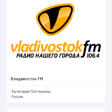
Владивосток FM
Категория:
Поп-музыка
Россия