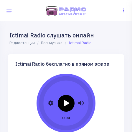
Ictimai Radio слушать онлайн
Радиостанции
Поп-музыка
Ictimai Radio
Ictimai Radio бесплатно в прямом эфире
00:00