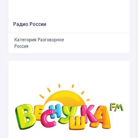
Радио России
Категория:
Разговорное
Россия