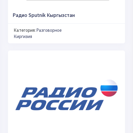
Радио Sputnik Кыргызстан
Категория:
Разговорное
Киргизия