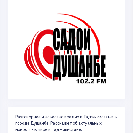
Разговорное и новостное радио в Таджикистане, в
городе Душанбе. Расскажет об актуальных
новостях в мире и Таджикистане.