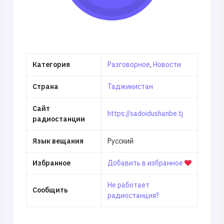
Категория
Разговорное
,
Новости
Страна
Таджикистан
Сайт
https://sadoidushanbe.tj
радиостанции
Язык вещания
Русский
Избранное
Добавить в избранное
Не работает
Сообщить
радиостанция?