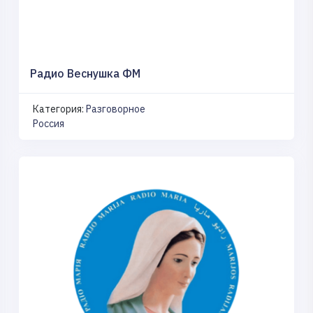
Радио Веснушка ФМ
Категория:
Разговорное
Россия