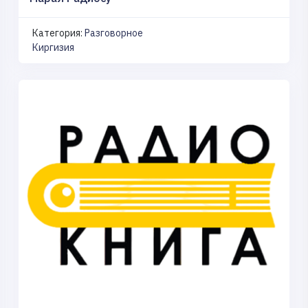
Категория:
Разговорное
Киргизия