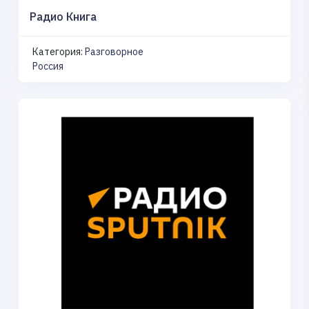
Радио Книга
Категория:
Разговорное
Россия