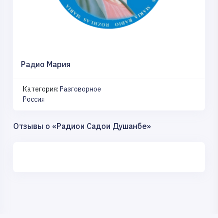
Радио Мария
Категория:
Разговорное
Россия
Отзывы о «Радиои Садои Душанбе»