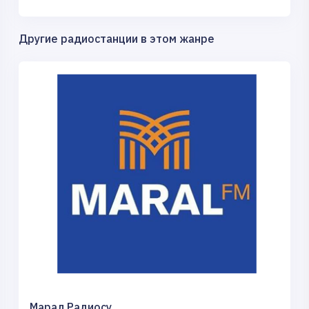
Другие радиостанции в этом жанре
Марал Радиосу