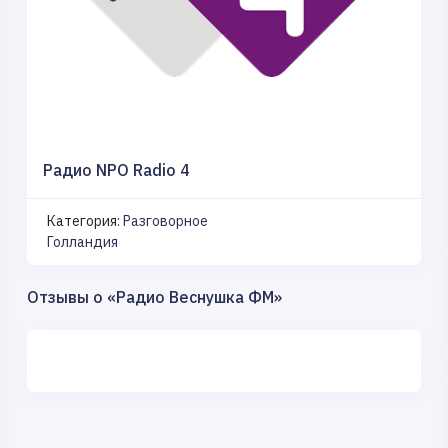
Радио NPO Radio 4
Категория:
Разговорное
Голландия
Отзывы о «Радио Веснушка ФМ»