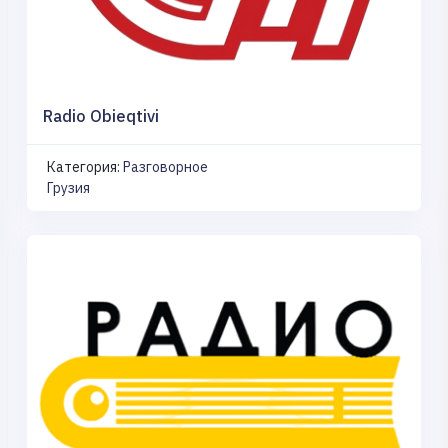
Radio Obieqtivi
Категория:
Разговорное
Грузия