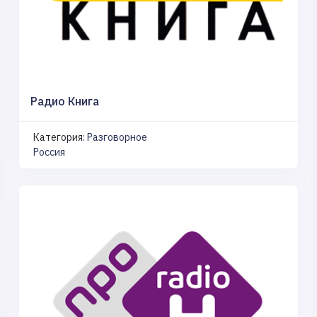
Радио Книга
Категория:
Разговорное
Россия