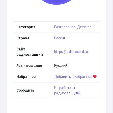
Категория
Разговорное
,
Детское
Страна
Россия
Сайт
https://radiorecord.ru
радиостанции
Язык вещания
Русский
Избранное
Добавить в избранное
Не работает
Сообщить
радиостанция?