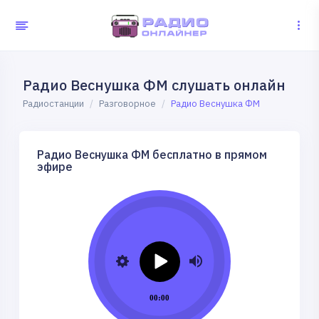
Радио Веснушка ФМ слушать онлайн
Радиостанции
Разговорное
Радио Веснушка ФМ
Радио Веснушка ФМ бесплатно в прямом
эфире
00:00