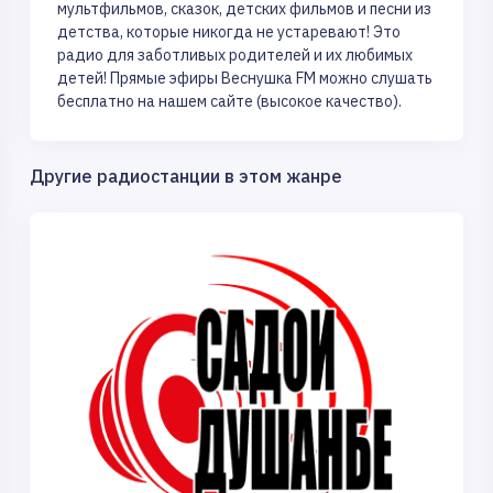
мультфильмов, сказок, детских фильмов и песни из
детства, которые никогда не устаревают! Это
радио для заботливых родителей и их любимых
детей! Прямые эфиры Веснушка FM можно слушать
бесплатно на нашем сайте (высокое качество).
Другие радиостанции в этом жанре