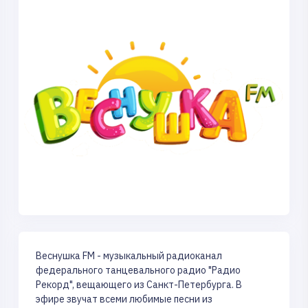
Веснушка FM - музыкальный радиоканал
федерального танцевального радио "Радио
Рекорд", вещающего из Санкт-Петербурга. В
эфире звучат всеми любимые песни из