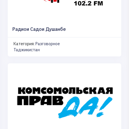
Радиои Садои Душанбе
Категория:
Разговорное
Таджикистан