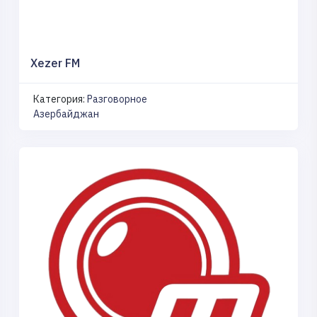
Xezer FM
Категория:
Разговорное
Азербайджан