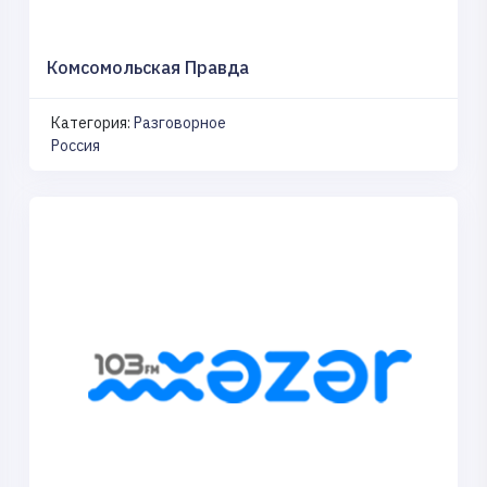
Комсомольская Правда
Категория:
Разговорное
Россия