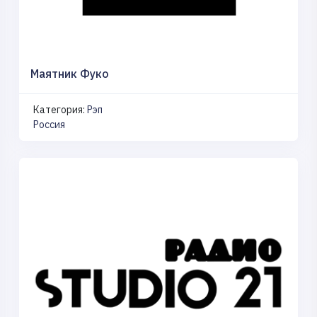
Маятник Фуко
Категория:
Рэп
Россия