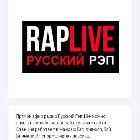
Прямой эфир радио Русский Рэп 18+ можно
слушать онлайн на данной странице сайта.
Станция работает в жанрах: Рэп, Хип-хоп, RnB.
Внимание! Ненормативная лексика.