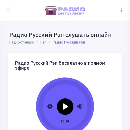
Радио Русский Рэп слушать онлайн
Радиостанции
Рэп
Радио Русский Рэп
Радио Русский Рэп бесплатно в прямом
эфире
00:00