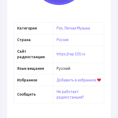
Категория
Рэп
,
Легкая Музыка
Страна
Россия
Сайт
https://rap.101.ru
радиостанции
Язык вещания
Русский
Избранное
Добавить в избранное
Не работает
Сообщить
радиостанция?