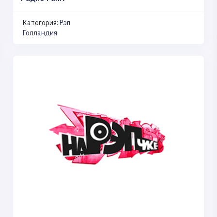
Категория:
Рэп
Голландия