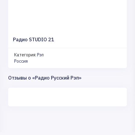
Радио STUDIO 21
Категория:
Рэп
Россия
Отзывы о «Радио Русский Рэп»