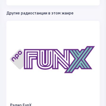
Другие радиостанции в этом жанре
Радио FunX