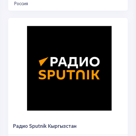
Россия
Радио Sputnik Кыргызстан