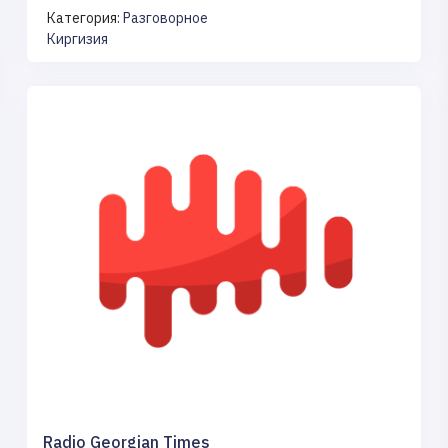
Категория:
Разговорное
Киргизия
Radio Georgian Times