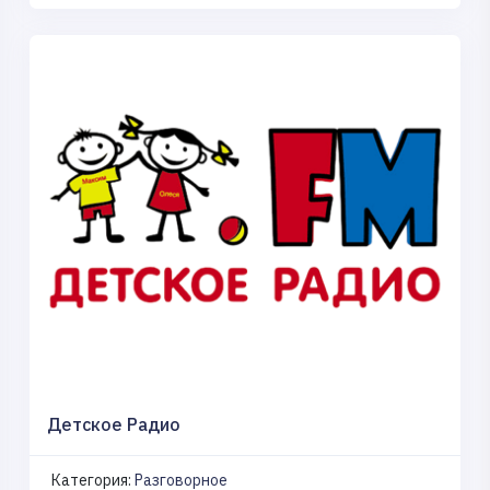
Детское Радио
Категория:
Разговорное