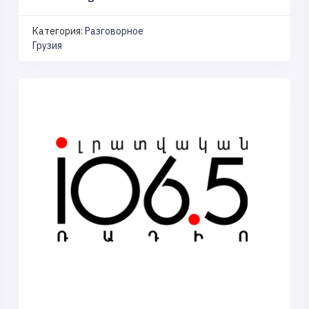
Категория:
Разговорное
Грузия