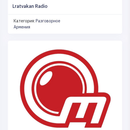
Lratvakan Radio
Категория:
Разговорное
Армения