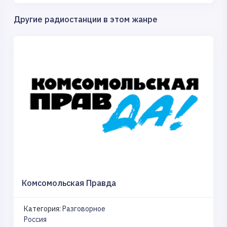
Другие радиостанции в этом жанре
Комсомольская Правда
Категория:
Разговорное
Россия