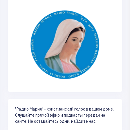
"Радио Мария" - христианский голос в вашем доме.
Слушайте прямой эфир и подкасты передач на
сайте. Не оставайтесь одни, найдите нас.