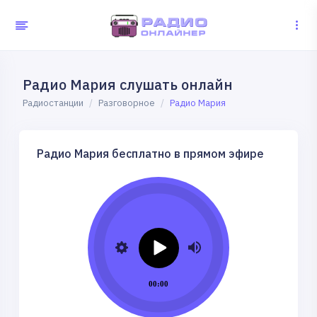
Радио Мария слушать онлайн
Радиостанции
Разговорное
Радио Мария
Радио Мария бесплатно в прямом эфире
00:00