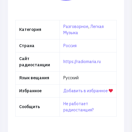
Разговорное
,
Легкая
Категория
Музыка
Страна
Россия
Сайт
https://radiomaria.ru
радиостанции
Язык вещания
Русский
Избранное
Добавить в избранное
Не работает
Сообщить
радиостанция?