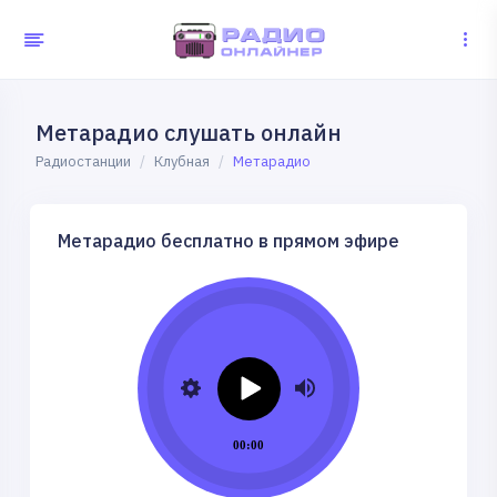
Метарадио слушать онлайн
Радиостанции
Клубная
Метарадио
Метарадио бесплатно в прямом эфире
00:00