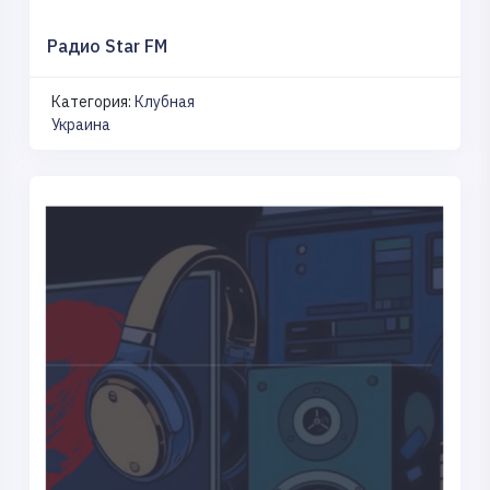
Радио Star FM
Категория:
Клубная
Украина