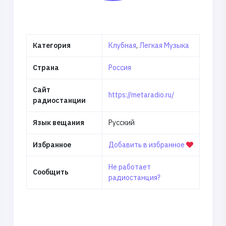
Категория
Клубная
,
Легкая Музыка
Страна
Россия
Сайт
https://metaradio.ru/
радиостанции
Язык вещания
Русский
Избранное
Добавить в избранное
Не работает
Сообщить
радиостанция?