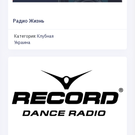
Радио Жизнь
Категория:
Клубная
Украина