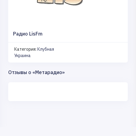
Радио LisFm
Категория:
Клубная
Украина
Отзывы о «Метарадио»