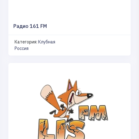
Радио 161 FM
Категория:
Клубная
Россия