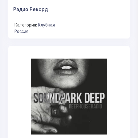
Радио Рекорд
Категория:
Клубная
Россия