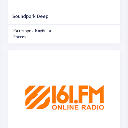
Soundpark Deep
Категория:
Клубная
Россия