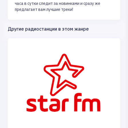
часа в сутки следит за новинками и сразу же
предлагает вам лучшие треки!
Другие радиостанции в этом жанре